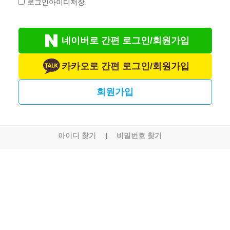
로그인아이디저장
네이버로 간편 로그인/회원가입
카카오로 간편 로그인/회원가입
회원가입
아이디 찾기
비밀번호 찾기