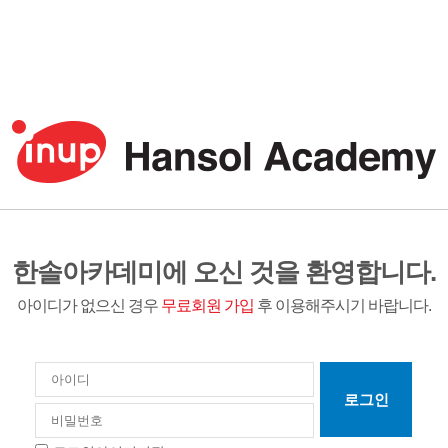
한솔아카데미에 오신 것을 환영합니다.
아이디가 없으신 경우
무료회원 가입
후 이용해주시기 바랍니다.
로그인