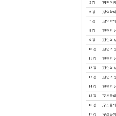
5 강
[정역학의
6 강
[정역학의
7 강
[정역학의
8 강
[단면의 
9 강
[단면의 
10 강
[단면의 성
11 강
[단면의 성
12 강
[단면의 성
13 강
[단면의 성
14 강
[단면의 성
15 강
[구조물의
16 강
[구조물의
17 강
[구조물의