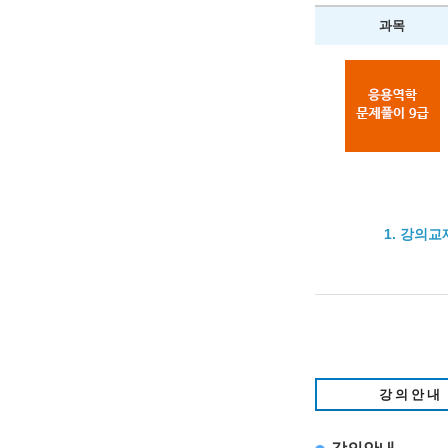
과목
1. 강의교
강의안내