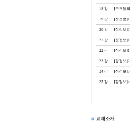
18 강
[구조물의
19 강
[정정보]
20 강
[정정보]
21 강
[정정보]1
22 강
[정정보]1
23 강
[정정보]2
24 강
[정정보]3
25 강
[정정보]4
교재소개