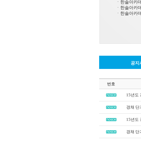
ㆍ한솔아카데
ㆍ한솔아카데
ㆍ한솔아카데
공지