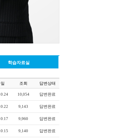
학습자료실