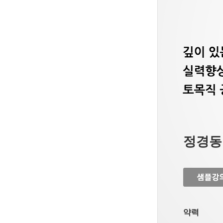
정경동
약력